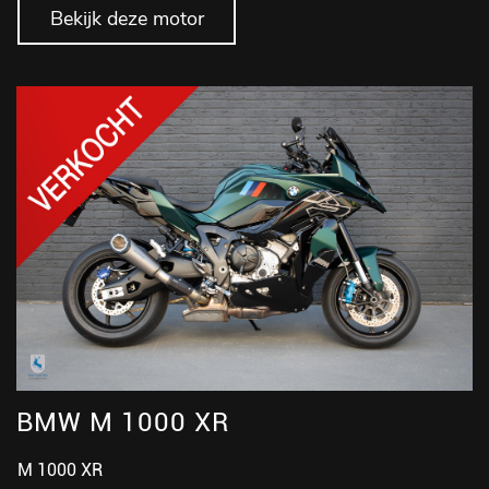
Bekijk deze motor
BMW M 1000 XR
M 1000 XR