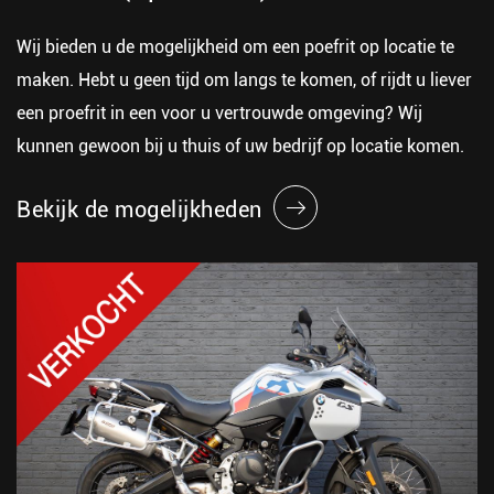
Wij bieden u de mogelijkheid om een poefrit op locatie te
maken. Hebt u geen tijd om langs te komen, of rijdt u liever
een proefrit in een voor u vertrouwde omgeving? Wij
kunnen gewoon bij u thuis of uw bedrijf op locatie komen.
Bekijk de mogelijkheden