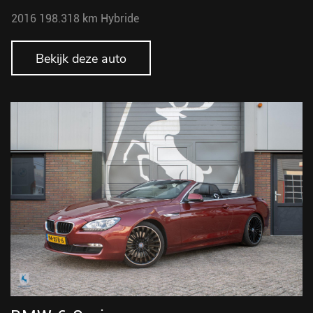
2016
198.318 km
Hybride
Bekijk deze auto