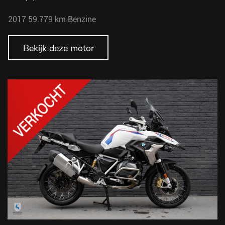
2017
59.779 km
Benzine
Bekijk deze motor