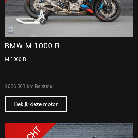
BMW M 1000 R
M 1000 R
2026
501 km
Benzine
Bekijk deze motor