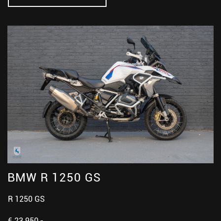
BMW R 1250 GS
R 1250 GS
€ 23.950,-