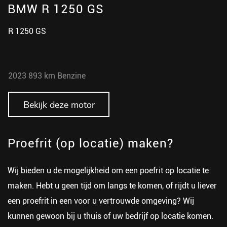
BMW R 1250 GS
R 1250 GS
2023
893 km
Benzine
Bekijk deze motor
Proefrit (op locatie) maken?
Wij bieden u de mogelijkheid om een poefrit op locatie te
maken. Hebt u geen tijd om langs te komen, of rijdt u liever
een proefrit in een voor u vertrouwde omgeving? Wij
kunnen gewoon bij u thuis of uw bedrijf op locatie komen.