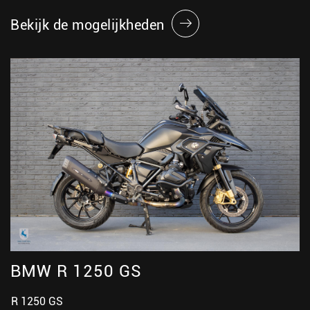
Bekijk de mogelijkheden
BMW R 1250 GS
R 1250 GS