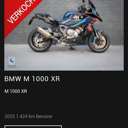
BMW M 1000 XR
M 1000 XR
2025
1.424 km
Benzine