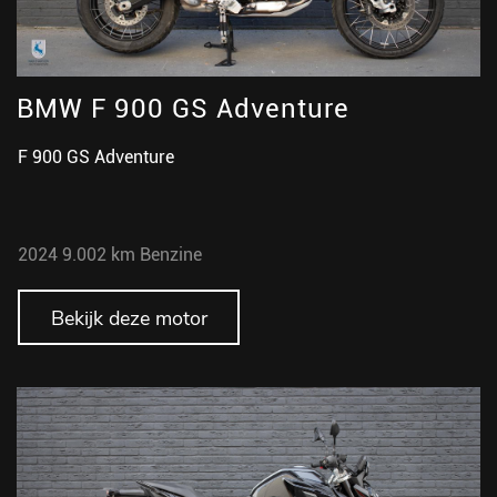
BMW F 900 GS Adventure
F 900 GS Adventure
2024
9.002 km
Benzine
Bekijk deze motor