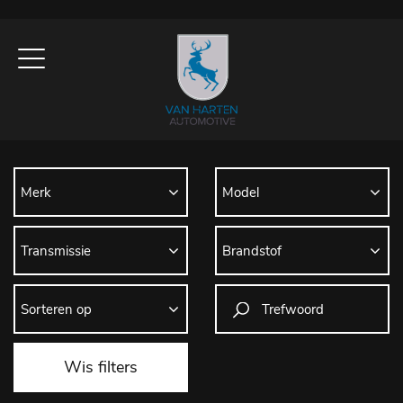
Wis filters