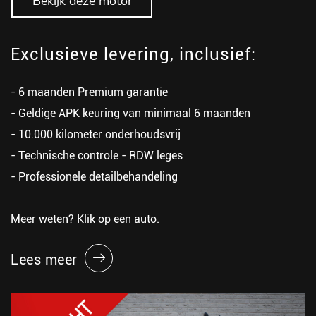
Bekijk deze motor
Exclusieve levering, inclusief:
- 6 maanden Premium garantie
- Geldige APK keuring van minimaal 6 maanden
- 10.000 kilometer onderhoudsvrij
- Technische controle - RDW leges
- Professionele detailbehandeling
Meer weten? Klik op een auto.
Lees meer