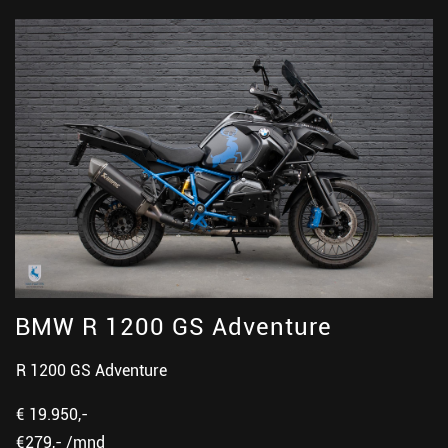
BMW R 1200 GS Adventure
R 1200 GS Adventure
€ 19.950,-
€279,- /mnd