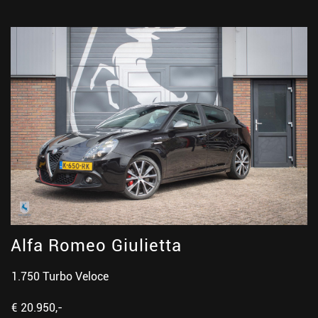
Alfa Romeo Giulietta
1.750 Turbo Veloce
€ 20.950,-