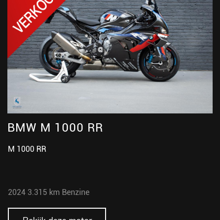
BMW M 1000 RR
M 1000 RR
2024
3.315 km
Benzine