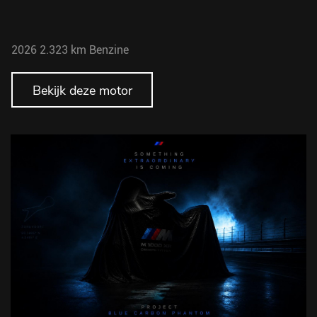
2026
2.323 km
Benzine
Bekijk deze motor