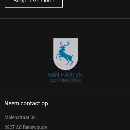
Bekijk deze motor
Neem contact op
Molenstraat 32
3927 AC Renswoude