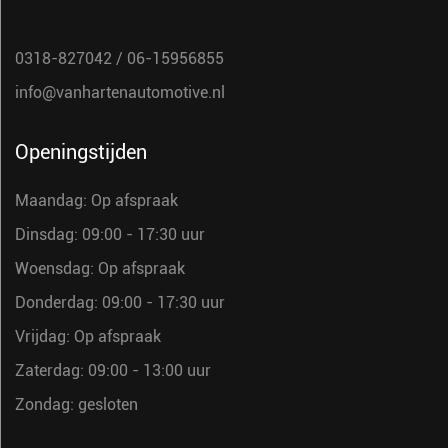
0318-827042
/
06-15956855
info@vanhartenautomotive.nl
Openingstijden
Maandag: Op afspraak
Dinsdag: 09:00 - 17:30 uur
Woensdag: Op afspraak
Donderdag: 09:00 - 17:30 uur
Vrijdag: Op afspraak
Zaterdag: 09:00 - 13:00 uur
Zondag: gesloten