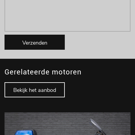
Verzenden
Gerelateerde motoren
Bekijk het aanbod