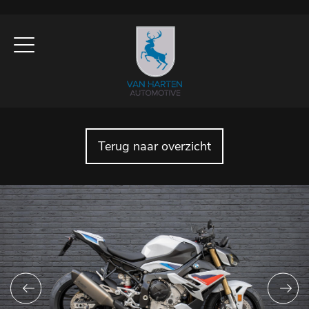
Terug naar overzicht