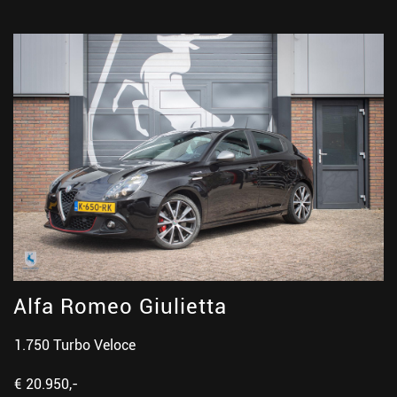
Alfa Romeo Giulietta
1.750 Turbo Veloce
€ 20.950,-