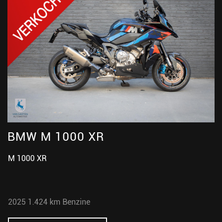
BMW M 1000 XR
M 1000 XR
2025
1.424 km
Benzine