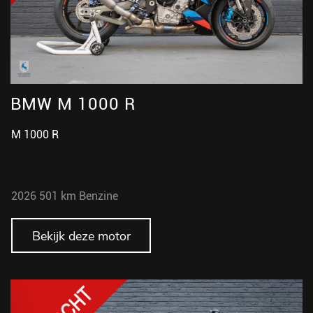
BMW M 1000 R
M 1000 R
2026
501 km
Benzine
Bekijk deze motor