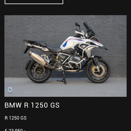
BMW R 1250 GS
R 1250 GS
€ 23.950,-