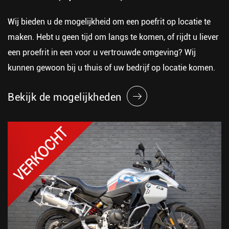
Wij bieden u de mogelijkheid om een poefrit op locatie te
maken. Hebt u geen tijd om langs te komen, of rijdt u liever
een proefrit in een voor u vertrouwde omgeving? Wij
kunnen gewoon bij u thuis of uw bedrijf op locatie komen.
Bekijk de mogelijkheden