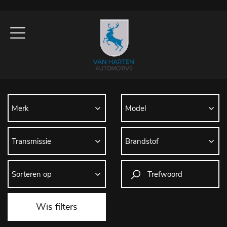
Wis filters