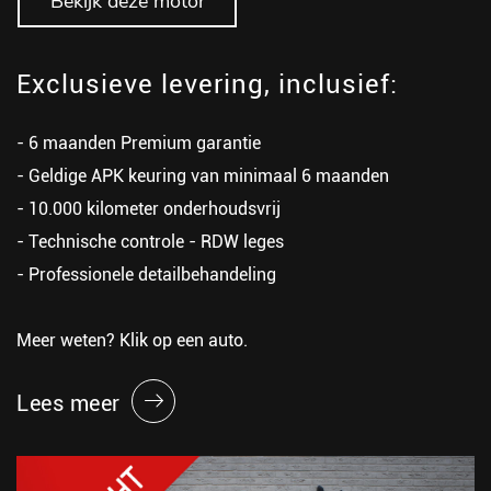
Bekijk deze motor
Exclusieve levering, inclusief:
- 6 maanden Premium garantie
- Geldige APK keuring van minimaal 6 maanden
- 10.000 kilometer onderhoudsvrij
- Technische controle - RDW leges
- Professionele detailbehandeling
Meer weten? Klik op een auto.
Lees meer