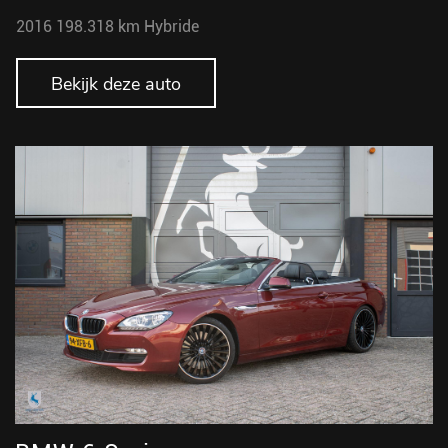
2016
198.318 km
Hybride
Bekijk deze auto