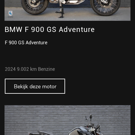
BMW F 900 GS Adventure
F 900 GS Adventure
2024
9.002 km
Benzine
Bekijk deze motor