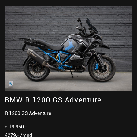
BMW R 1200 GS Adventure
R 1200 GS Adventure
€ 19.950,-
€279,- /mnd