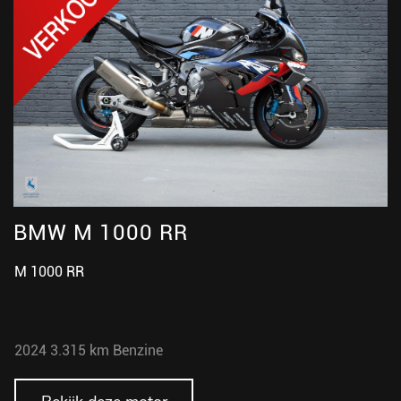
BMW M 1000 RR
M 1000 RR
2024
3.315 km
Benzine