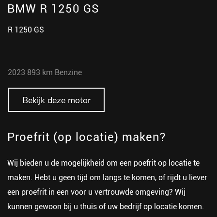
BMW R 1250 GS
R 1250 GS
2023
893 km
Benzine
Bekijk deze motor
Proefrit (op locatie) maken?
Wij bieden u de mogelijkheid om een poefrit op locatie te
maken. Hebt u geen tijd om langs te komen, of rijdt u liever
een proefrit in een voor u vertrouwde omgeving? Wij
kunnen gewoon bij u thuis of uw bedrijf op locatie komen.