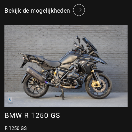
Bekijk de mogelijkheden
BMW R 1250 GS
R 1250 GS