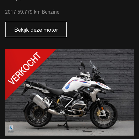
2017
59.779 km
Benzine
Bekijk deze motor