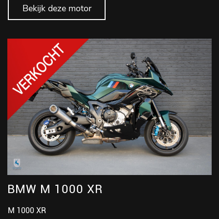
Bekijk deze motor
BMW M 1000 XR
M 1000 XR