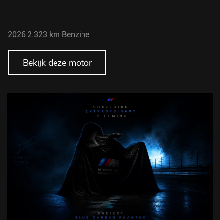
2026
2.323 km
Benzine
Bekijk deze motor