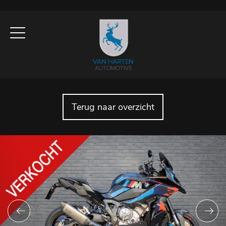
Terug naar overzicht