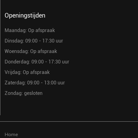
Openingstijden
Maandag: Op afspraak
Dinsdag: 09:00 - 17:30 uur
Woensdag: Op afspraak
Donderdag: 09:00 - 17:30 uur
Vrijdag: Op afspraak
Zaterdag: 09:00 - 13:00 uur
Zondag: gesloten
Home