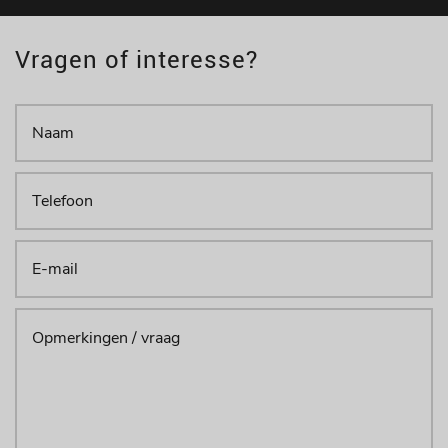
Vragen of interesse?