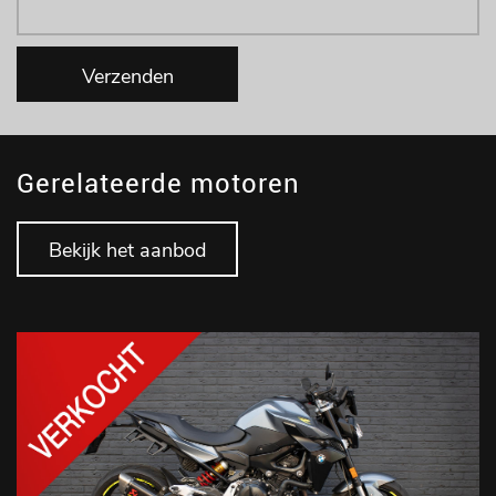
Verzenden
Gerelateerde motoren
Bekijk het aanbod