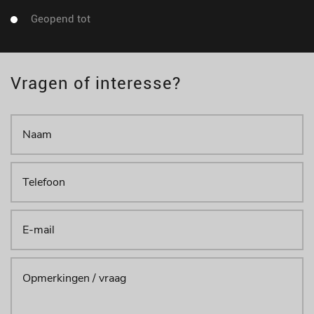
Geopend tot
Vragen of interesse?