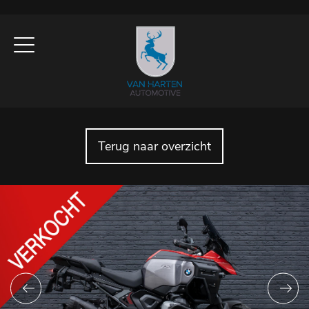
Terug naar overzicht