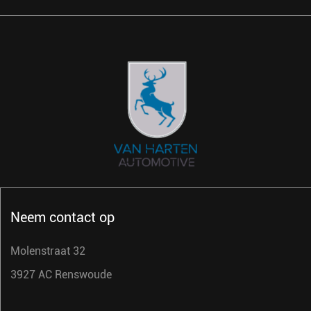
Neem contact op
Molenstraat 32
3927 AC Renswoude