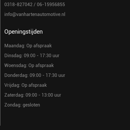
0318-827042
/
06-15956855
info@vanhartenautomotive.nl
Openingstijden
Maandag: Op afspraak
Dinsdag: 09:00 - 17:30 uur
Woensdag: Op afspraak
Donderdag: 09:00 - 17:30 uur
Vrijdag: Op afspraak
Zaterdag: 09:00 - 13:00 uur
Zondag: gesloten