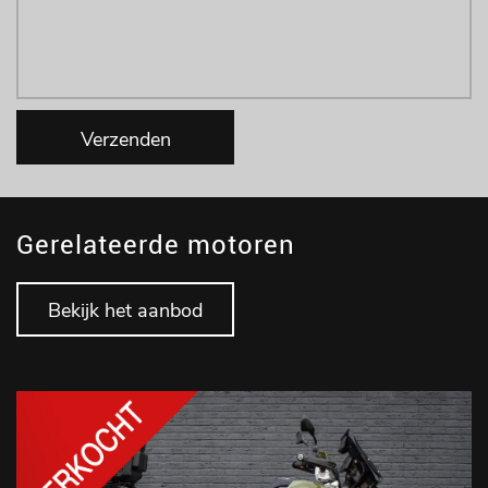
Verzenden
Gerelateerde motoren
Bekijk het aanbod