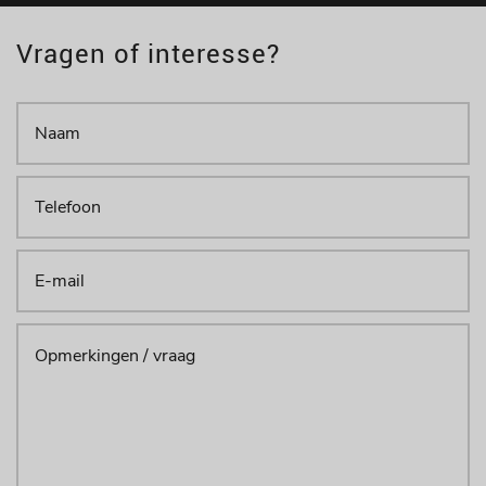
Vragen of interesse?