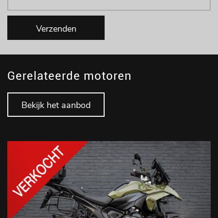
Verzenden
Gerelateerde motoren
Bekijk het aanbod