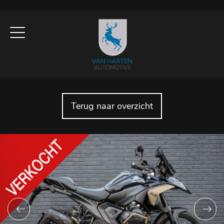
Terug naar overzicht