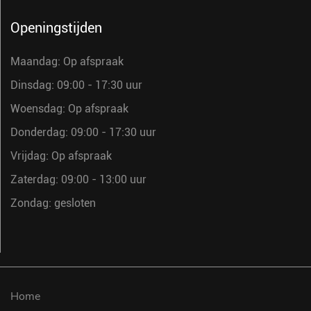
Openingstijden
Maandag: Op afspraak
Dinsdag: 09:00 - 17:30 uur
Woensdag: Op afspraak
Donderdag: 09:00 - 17:30 uur
Vrijdag: Op afspraak
Zaterdag: 09:00 - 13:00 uur
Zondag: gesloten
Home