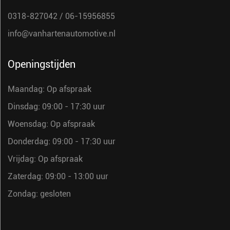
0318-827042
/
06-15956855
info@vanhartenautomotive.nl
Openingstijden
Maandag: Op afspraak
Dinsdag: 09:00 - 17:30 uur
Woensdag: Op afspraak
Donderdag: 09:00 - 17:30 uur
Vrijdag: Op afspraak
Zaterdag: 09:00 - 13:00 uur
Zondag: gesloten