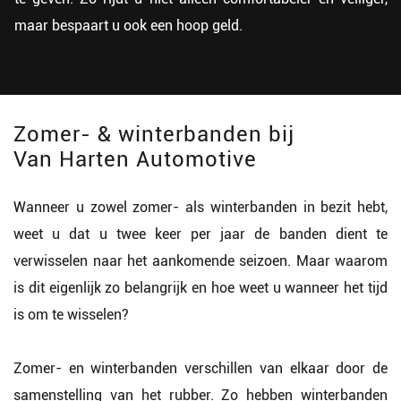
maar bespaart u ook een hoop geld.
Zomer- & winterbanden bij
Van Harten Automotive
Wanneer u zowel zomer- als winterbanden in bezit hebt,
weet u dat u twee keer per jaar de banden dient te
verwisselen naar het aankomende seizoen. Maar waarom
is dit eigenlijk zo belangrijk en hoe weet u wanneer het tijd
is om te wisselen?
Zomer- en winterbanden verschillen van elkaar door de
samenstelling van het rubber. Zo hebben winterbanden