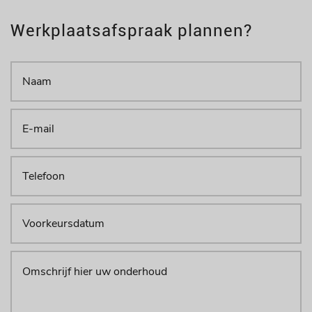
Werkplaatsafspraak plannen?