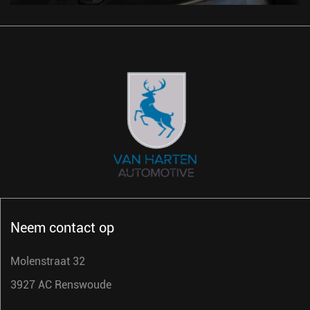
Neem contact op
Molenstraat 32
3927 AC Renswoude