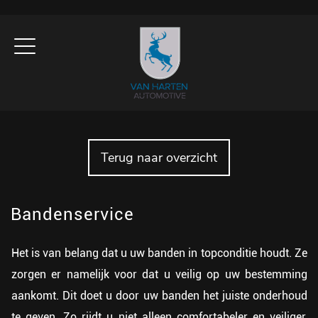
Terug naar overzicht
Bandenservice
Het is van belang dat u uw banden in topconditie houdt. Ze
zorgen er namelijk voor dat u veilig op uw bestemming
aankomt. Dit doet u door uw banden het juiste onderhoud
te geven. Zo rijdt u niet alleen comfortabeler en veiliger,