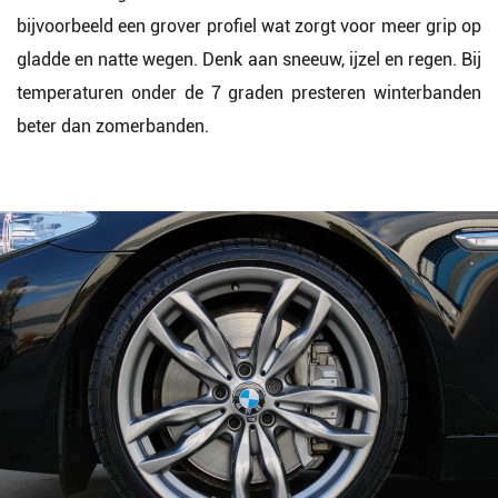
bijvoorbeeld een grover profiel wat zorgt voor meer grip op
gladde en natte wegen. Denk aan sneeuw, ijzel en regen. Bij
temperaturen onder de 7 graden presteren winterbanden
beter dan zomerbanden.