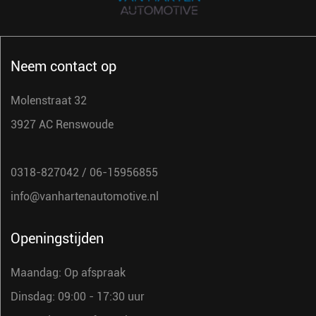
Neem contact op
Molenstraat 32
3927 AC Renswoude
0318-827042
/
06-15956855
info@vanhartenautomotive.nl
Openingstijden
Maandag: Op afspraak
Dinsdag: 09:00 - 17:30 uur