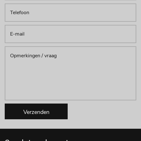
Verzenden