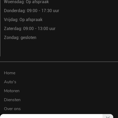
Woensdag: Op afspraak
Donderdag: 09:00 - 17:30 uur
Vrijdag: Op afspraak
Zaterdag: 09:00 - 13:00 uur
Zondag: gesloten
Home
Auto's
Motoren
Diensten
Over ons
Werkplaats