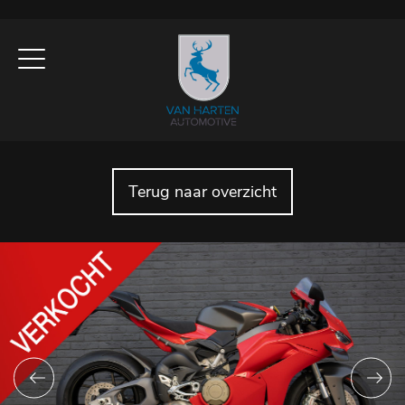
Terug naar overzicht